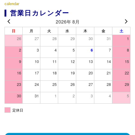
calendar
営業日カレンダー
2026年 8月
日
月
火
水
木
金
土
26
27
28
29
30
31
1
2
3
4
5
7
8
6
9
10
11
12
13
14
15
16
17
18
19
20
21
22
23
24
25
26
27
28
29
30
31
1
2
3
4
5
定休日