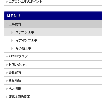
エアコン工事のポイント
MENU
工事案内
エアコン工事
ギアポンプ工事
その他工事
STAFFブログ
お問い合わせ
会社案内
取扱商品
求人情報
節電＆節約提案