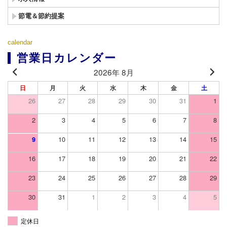
節電＆節約提案
calendar
営業日カレンダー
2026年 8月
日
月
火
水
木
金
土
26
27
28
29
30
31
1
2
3
4
5
6
7
8
10
11
12
13
14
15
9
16
17
18
19
20
21
22
23
24
25
26
27
28
29
30
31
1
2
3
4
5
定休日