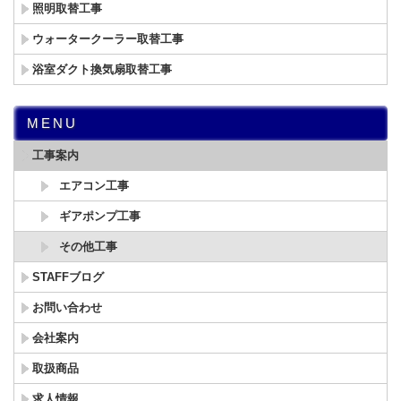
照明取替工事
ウォータークーラー取替工事
浴室ダクト換気扇取替工事
MENU
工事案内
エアコン工事
ギアポンプ工事
その他工事
STAFFブログ
お問い合わせ
会社案内
取扱商品
求人情報