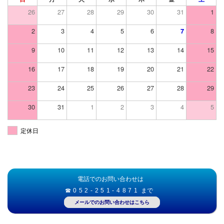
26
27
28
29
30
31
1
2
3
4
5
6
8
7
9
10
11
12
13
14
15
16
17
18
19
20
21
22
23
24
25
26
27
28
29
30
31
1
2
3
4
5
定休日
電話でのお問い合わせは
☎052-251-4871
まで
メールでのお問い合わせはこちら