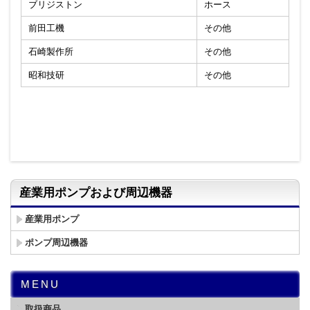
ブリジストン
ホース
前田工機
その他
石崎製作所
その他
昭和技研
その他
産業用ポンプおよび周辺機器
産業用ポンプ
ポンプ周辺機器
MENU
取扱商品