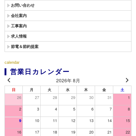
お問い合わせ
会社案内
工事案内
求人情報
節電＆節約提案
calendar
営業日カレンダー
2026年 8月
日
月
火
水
木
金
土
26
27
28
29
30
31
1
2
3
4
5
6
7
8
10
11
12
13
14
15
9
16
17
18
19
20
21
22