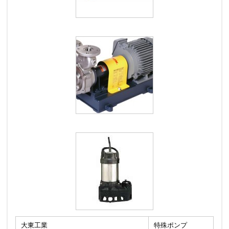
大東工業
特殊ポンプ