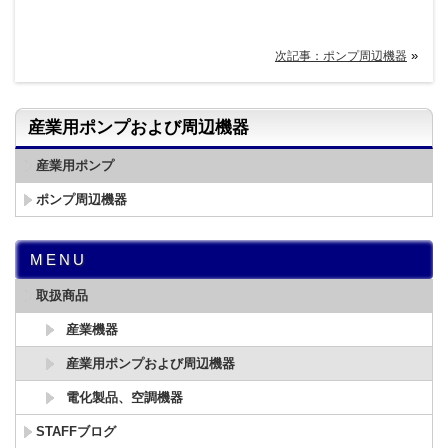
»
次記事：ポンプ周辺機器
産業用ポンプおよび周辺機器
産業用ポンプ
ポンプ周辺機器
MENU
取扱商品
産業機器
産業用ポンプおよび周辺機器
電化製品、空調機器
STAFFブログ