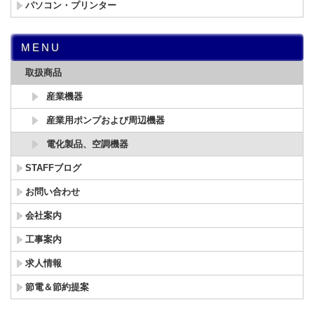
パソコン・プリンター
MENU
取扱商品
産業機器
産業用ポンプおよび周辺機器
電化製品、空調機器
STAFFブログ
お問い合わせ
会社案内
工事案内
求人情報
節電＆節約提案