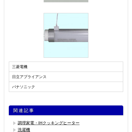
アクセス
三菱電機
日立アプライアンス
パナソニック
関連記事
調理家電・IHクッキングヒーター
洗濯機