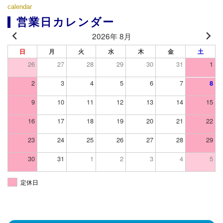
calendar
営業日カレンダー
2026年 8月
日
月
火
水
木
金
土
26
27
28
29
30
31
1
2
3
4
5
6
7
8
9
10
11
12
13
14
15
16
17
18
19
20
21
22
23
24
25
26
27
28
29
30
31
1
2
3
4
5
定休日