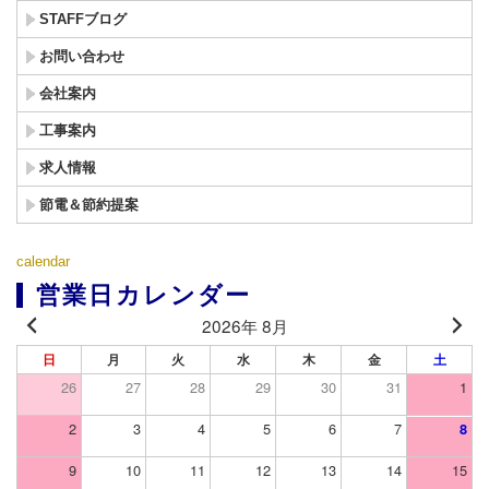
STAFFブログ
お問い合わせ
会社案内
工事案内
求人情報
節電＆節約提案
calendar
営業日カレンダー
2026年 8月
日
月
火
水
木
金
土
26
27
28
29
30
31
1
2
3
4
5
6
7
8
9
10
11
12
13
14
15