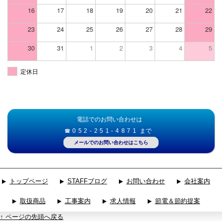
16
17
18
19
20
21
22
23
24
25
26
27
28
29
30
31
1
2
3
4
5
定休日
電話でのお問い合わせは
☎052-251-4871
まで
メールでのお問い合わせはこちら
トップページ
STAFFブログ
お問い合わせ
会社案内
取扱商品
工事案内
求人情報
節電＆節約提案
↑ ページの先頭へ戻る